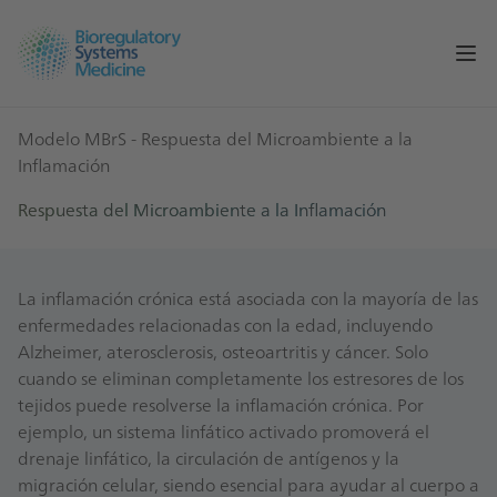
Op
Modelo MBrS
- Respuesta del Microambiente a la
Inflamación
Respuesta del Microambiente a la Inflamación
La inflamación crónica está asociada con la mayoría de las
enfermedades relacionadas con la edad, incluyendo
Alzheimer, aterosclerosis, osteoartritis y cáncer. Solo
cuando se eliminan completamente los estresores de los
tejidos puede resolverse la inflamación crónica. Por
ejemplo, un sistema linfático activado promoverá el
drenaje linfático, la circulación de antígenos y la
migración celular, siendo esencial para ayudar al cuerpo a