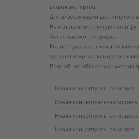
встреч экспертов.
Для визуализации достигнутого в
На основании структурного и фу
более высокого порядка.
Концептуальные схемы позволили
проанализировали модель, выяв
Подробное объяснение метода г
Новая концептуальная модель 
Новая концептуальная модель 
Новая концептуальная модель
Новая концептуальная модель